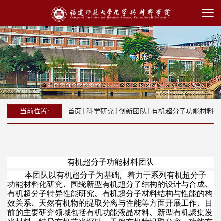
当前位置:
首页
科学研究
创新团队
有机超分子功能材料
有机超分子功能材料团队
本团队以有机超分子为基础，着力于系列有机超分子
功能材料化研究，围绕新型有机超分子结构的设计与合成、
有机超分子特异性能研究、有机超分子材料结构与性能的构
效关系、天然有机物的提取分离与性能等方面开展工作，目
前的主要研究领域包括有机功能液晶材料、新型有机聚集发