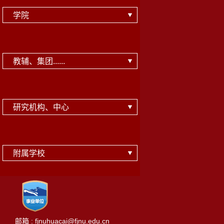
学院
教辅、集团......
研究机构、中心
附属学校
邮箱 : fjnuhuacai@fjnu.edu.cn