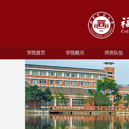
学院首页
学院概况
师资队伍