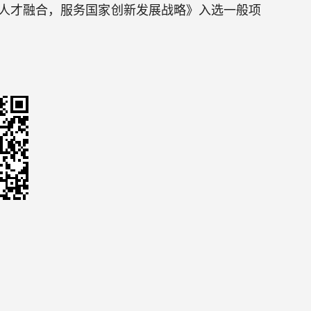
技人才融合，服务国家创新发展战略》入选一般项