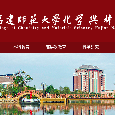
本科教育
高层次教育
科学研究