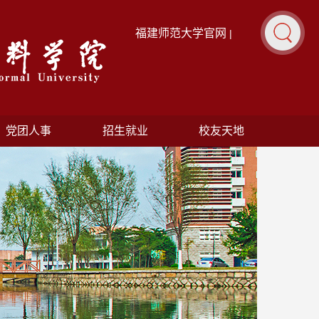
福建师范大学官网
|
党团人事
招生就业
校友天地