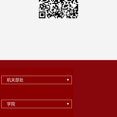
机关部处
学院