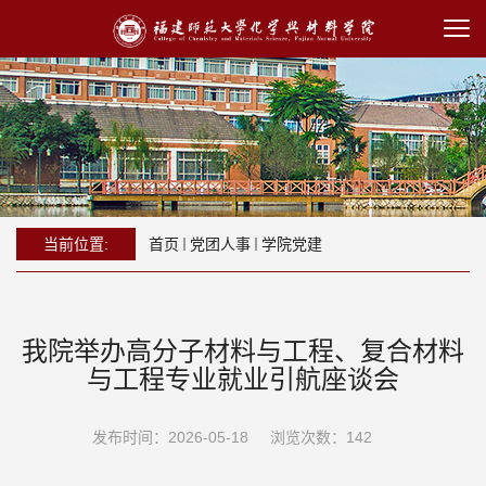
当前位置:
首页
党团人事
学院党建
我院举办高分子材料与工程、复合材料
与工程专业就业引航座谈会
发布时间：2026-05-18
浏览次数：
142