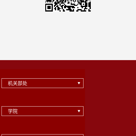
机关部处
学院