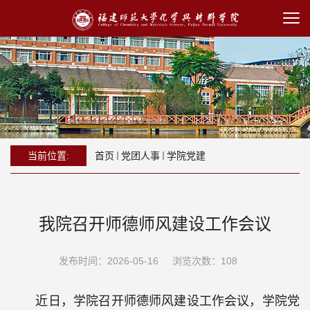
当前位置:
首页
党团人事
学院党建
我院召开师德师风建设工作会议
发布时间：2026-05-16
浏览次数：
108
近日
，学院召开师德师风建设工作会议，学院党