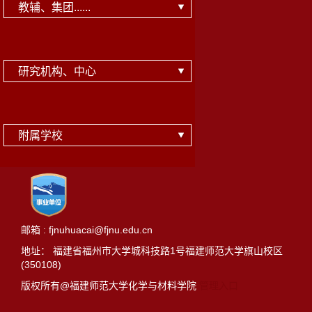
教辅、集团......
研究机构、中心
附属学校
邮箱 : fjnuhuacai@fjnu.edu.cn
地址： 福建省福州市大学城科技路1号福建师范大学旗山校区
(350108)
版权所有@福建师范大学化学与材料学院
管理入口