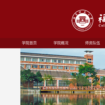
学院首页
学院概况
师资队伍