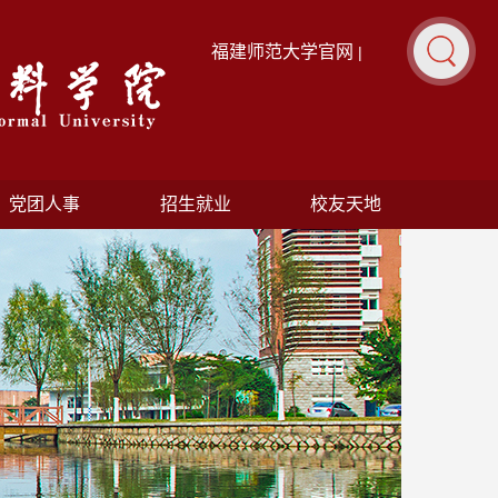
福建师范大学官网
|
党团人事
招生就业
校友天地