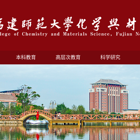
本科教育
高层次教育
科学研究