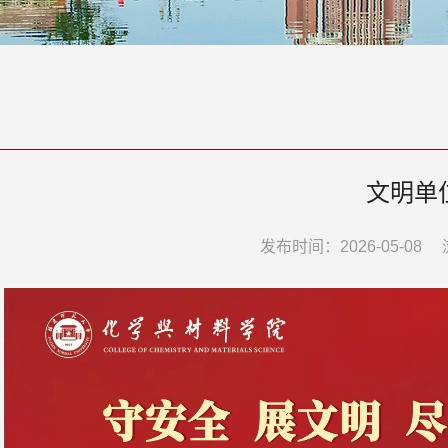
文明单
发布时间：2026-05-08