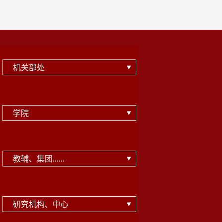
机关部处
学院
教辅、集团......
研究机构、中心