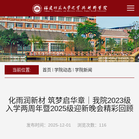
当前位置:
首页
学院动态
学院新闻
化雨润新材 筑梦启华章｜我院2023级
入学两周年暨2025级迎新晚会精彩回顾
发布时间：2025-12-01
浏览次数：
116