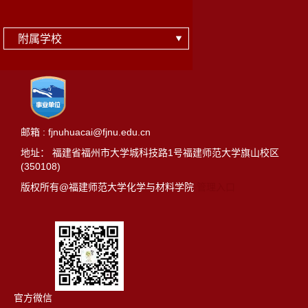
附属学校
邮箱 : fjnuhuacai@fjnu.edu.cn
地址： 福建省福州市大学城科技路1号福建师范大学旗山校区
(350108)
版权所有@福建师范大学化学与材料学院
管理入口
官方微信