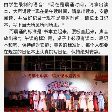
由学生录制的语音：“现在是晨诵时间，请拿出读
本，大声诵读”“现在是午读时间，请拿出读本，安静
阅读，并做好记录”“现在是暮省时间，请拿出日记
本，写下当天所见所闻所思。”
而晨诵的标准是“书本立起来，腰板直起来，声音
放出来”；午读的标准是，桌子上必须有读本、笔记
本和笔，保持绝对安静；暮省的标准是，每个人都要
在规定的日记本上认真撰写日记，保持绝对安静。