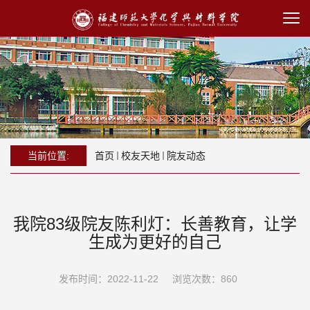
当前位置:
首页
校友天地
院友动态
我院83级院友陈利灯：长善教育，让学
生成为更好的自己
发布时间：2022-11-22
浏览次数：
860