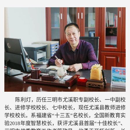
陈利灯，历任三明市尤溪职专副校长、一中副校
长、进修学校校长、七中校长，现任尤溪县教师进修
学校校长。系福建省“十三五”名校长，全国新教育实
验
2018
年度智慧校长，获评尤溪县首届“十佳校长”、