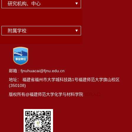
研究机构、中心
附属学校
邮箱 : fjnuhuacai@fjnu.edu.cn
地址： 福建省福州市大学城科技路1号福建师范大学旗山校区
(350108)
版权所有@福建师范大学化学与材料学院
管理入口