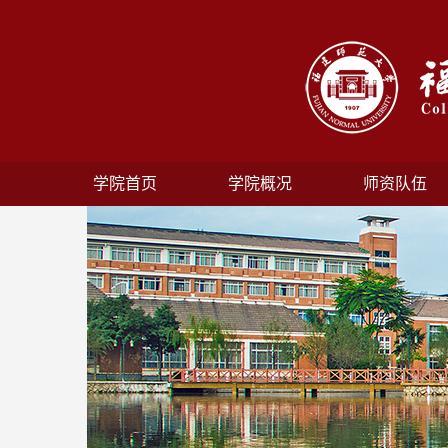
学院首页
学院概况
师资队伍