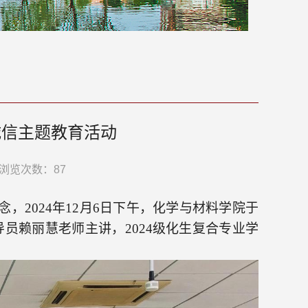
诚信主题教育活动
浏览次数：
87
念，
2024年12月6日下午，化学与材料学院于
导员
赖丽慧老师主讲，
2024级化生复合专业学