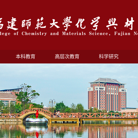
本科教育
高层次教育
科学研究