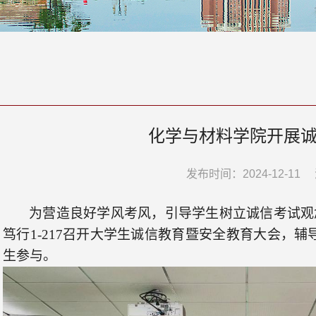
化学与材料学院开展
发布时间：2024-12-11
为营造良好学风考风，引导学生树立诚信考试观
笃行1-217召开大学生诚信教育暨安全教育大会，
辅
生参与。