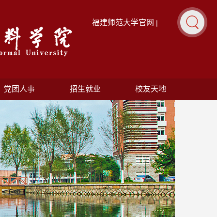
福建师范大学官网
|
党团人事
招生就业
校友天地