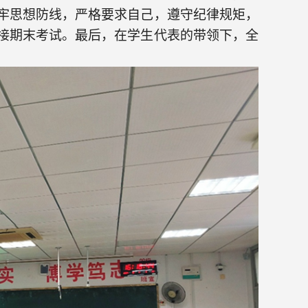
牢思想防线，严格要求自己，遵守纪律规矩，
接期末考试。
最后，
在学生代表的带领下，全