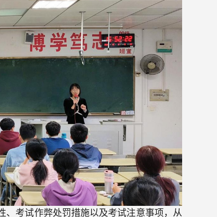
性、考试作弊处罚措施以及考试注意事项，从