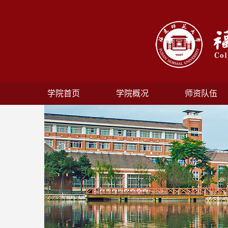
学院首页
学院概况
师资队伍