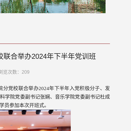
联合举办2024年下半年党训班
浏览次数：
209
院分党校联合举办
2024
年下半年入党积极分子、发
材料学院党委副书记张娴、音乐学院党委副书记杜成
学员参加本次开班式。