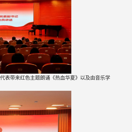
员代表带来红色主题朗诵《热血华夏》以及由音乐学