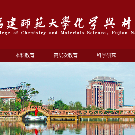
本科教育
高层次教育
科学研究