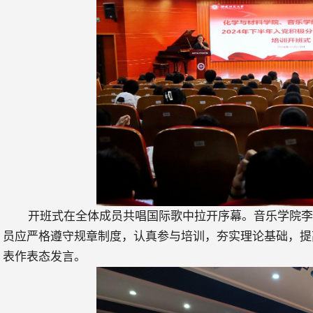
开班式在全体成员共唱国际歌中拉开序幕。音乐学院
员应严格遵守规章制度，认真参与培训，夯实理论基础，提
表作表态发言。