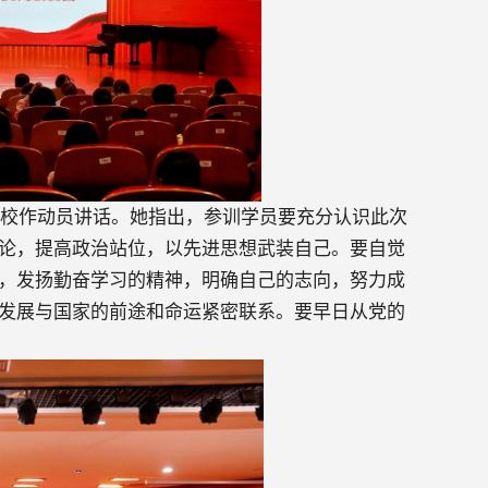
党校作动员讲话。她指出，参训学员要充分认识此次
论，提高政治站位，以先进思想武装自己。要自觉
，发扬勤奋学习的精神，明确自己的志向，努力成
发展与国家的前途和命运紧密联系。要早日从党的