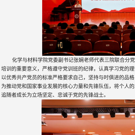
化学与材料学院党委副书记张娴老师代表三院联合分
培训的重要意义，严格遵守党训班的纪律，认真学习党的理
以优秀共产党员的标准严格要求自己，坚持与时俱进的品格
为推动党和国家事业发展的核心力量和先锋队伍，将个人的
追随者成长为立场坚定、忠诚于党的先锋战士。