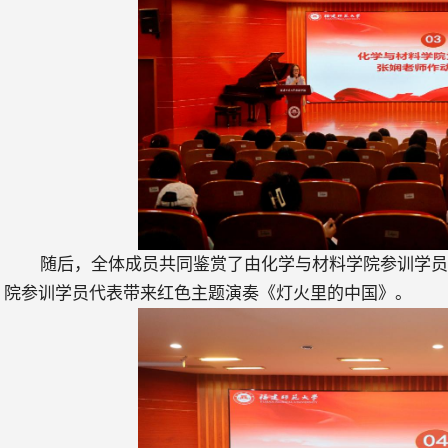
随后，全体成员共同鉴赏了由化学与材料学院参训学
院参训学员代表带来红色主题演奏《灯火里的中国》。