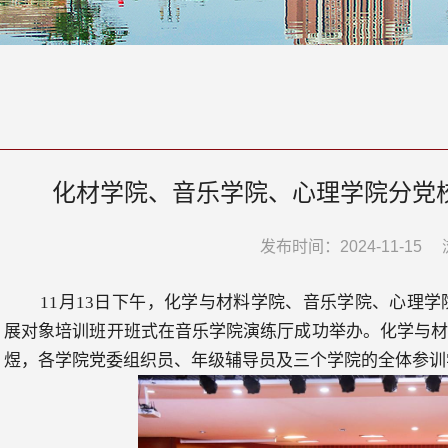
化材学院、音乐学院、心理学院分党校
发布时间：2024-11-15
11
月
13
日下午，化学与材料学院、音乐学院、心理学
展对象培训班开班式在音乐学院演练厅成功举办。化学与
煜，各学院党委组织员、年级辅导员及三个学院的全体参训