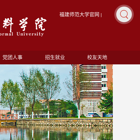
福建师范大学官网
|
党团人事
招生就业
校友天地