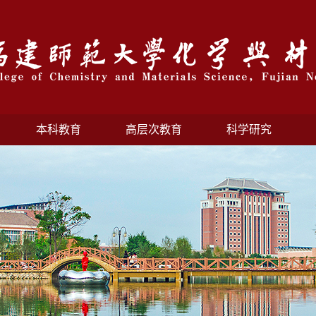
本科教育
高层次教育
科学研究