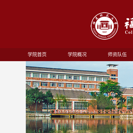
学院首页
学院概况
师资队伍