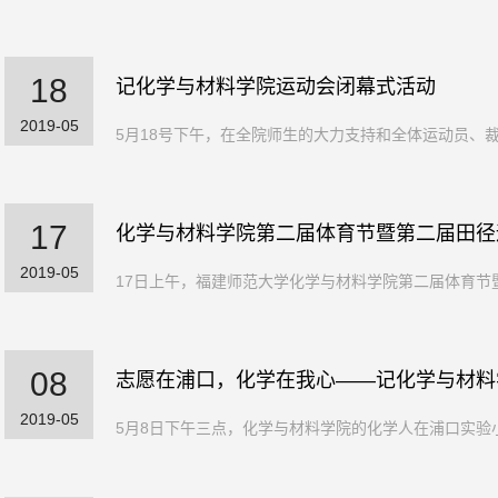
18
记化学与材料学院运动会闭幕式活动
2019-05
5月18号下午，在全院师生的大力支持和全体运动员、裁
17
化学与材料学院第二届体育节暨第二届田径
2019-05
17日上午，福建师范大学化学与材料学院第二届体育节暨
08
志愿在浦口，化学在我心——记化学与材料
2019-05
5月8日下午三点，化学与材料学院的化学人在浦口实验小