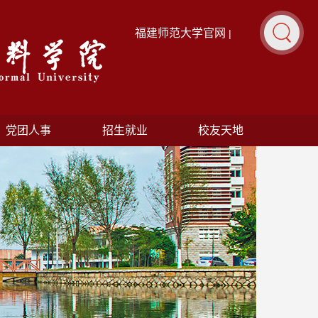
福建师范大学官网
|
党团人事
招生就业
校友天地