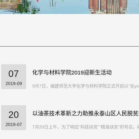
07
化学与材料学院2019迎新生活动
2019-09
9月7日，福建师范大学化学与材料学院正式开启以“化yo
20
以油茶技术革新之力助推永泰山区人民脱贫
2019-07
7月20日上午，为了响应“科技扶贫”“精准扶贫”的号召，